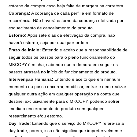
estorno da compra caso haja falta de margem na corretora.
Cobrança:
A cobrança de cada perfil é em formato de
recorrência. Não haverá estorno da cobrança efetivada por
esquecimento de cancelamento do produto.
Estorno:
Após sete dias da efetivação da compra, não
haverá estorno, seja por qualquer ordem.
Prazo de Início:
Entendo e aceito que a responsabilidade de
seguir todos os passos para o pleno funcionamento do
MKCOPY é minha, sabendo que a demora em seguir os
passos atrasará no início do funcionamento do produto.
Intervenção Humana:
Entendo e aceito que em nenhum
momento eu posso encerrar, modificar, entrar e nem realizar
qualquer outra ação em qualquer operação na conta que
destinei exclusivamente para o MKCOPY, podendo sofrer
imediato encerramento do produto sem qualquer
ressarcimento e/ou estorno.
Day Trade:
Entendo que o serviço do MKCOPY refere-se a
day trade, porém, isso não significa que impreterivelmente