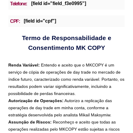
[field id="field_f3e0995"]
Telefone:
[field id="cpf"]
CPF:
Termo de Responsabilidade e
Consentimento MK COPY
Renda Variável:
Entendo e aceito que o MKCOPY é um
serviço de cópia de operações de day trade no mercado de
índice futuro, caracterizado como renda variável. Portanto, os
resultados podem variar significativamente, incluindo a
possibilidade de perdas financeiras.
Autorização de Operações:
Autorizo a replicação das
operações de day trade em minha conta, conforme a
estratégia desenvolvida pelo analista Mikail Maksymiw.
Assunção de Riscos:
Reconheço e aceito que todas as
operações realizadas pelo MKCOPY estão sujeitas a riscos