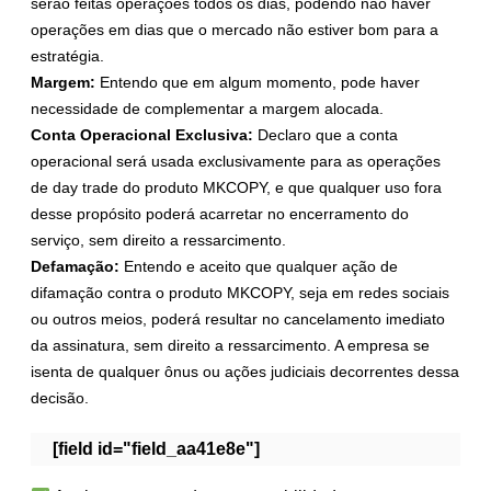
serão feitas operações todos os dias, podendo não haver
operações em dias que o mercado não estiver bom para a
estratégia.
Margem:
Entendo que em algum momento, pode haver
necessidade de complementar a margem alocada.
Conta Operacional Exclusiva:
Declaro que a conta
operacional será usada exclusivamente para as operações
de day trade do produto MKCOPY, e que qualquer uso fora
desse propósito poderá acarretar no encerramento do
serviço, sem direito a ressarcimento.
Defamação:
Entendo e aceito que qualquer ação de
difamação contra o produto MKCOPY, seja em redes sociais
ou outros meios, poderá resultar no cancelamento imediato
da assinatura, sem direito a ressarcimento. A empresa se
isenta de qualquer ônus ou ações judiciais decorrentes dessa
decisão.
[field id="field_aa41e8e"]