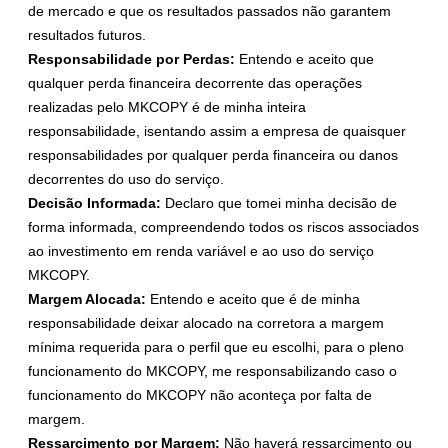
de mercado e que os resultados passados não garantem
resultados futuros.
Responsabilidade por Perdas:
Entendo e aceito que
qualquer perda financeira decorrente das operações
realizadas pelo MKCOPY é de minha inteira
responsabilidade, isentando assim a empresa de quaisquer
responsabilidades por qualquer perda financeira ou danos
decorrentes do uso do serviço.
Decisão Informada:
Declaro que tomei minha decisão de
forma informada, compreendendo todos os riscos associados
ao investimento em renda variável e ao uso do serviço
MKCOPY.
Margem Alocada:
Entendo e aceito que é de minha
responsabilidade deixar alocado na corretora a margem
mínima requerida para o perfil que eu escolhi, para o pleno
funcionamento do MKCOPY, me responsabilizando caso o
funcionamento do MKCOPY não aconteça por falta de
margem.
Ressarcimento por Margem:
Não haverá ressarcimento ou