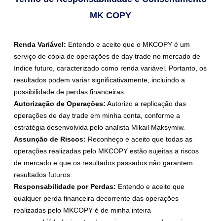
MK COPY
Renda Variável:
Entendo e aceito que o MKCOPY é um
serviço de cópia de operações de day trade no mercado de
índice futuro, caracterizado como renda variável. Portanto, os
resultados podem variar significativamente, incluindo a
possibilidade de perdas financeiras.
Autorização de Operações:
Autorizo a replicação das
operações de day trade em minha conta, conforme a
estratégia desenvolvida pelo analista Mikail Maksymiw.
Assunção de Riscos:
Reconheço e aceito que todas as
operações realizadas pelo MKCOPY estão sujeitas a riscos
de mercado e que os resultados passados não garantem
resultados futuros.
Responsabilidade por Perdas:
Entendo e aceito que
qualquer perda financeira decorrente das operações
realizadas pelo MKCOPY é de minha inteira