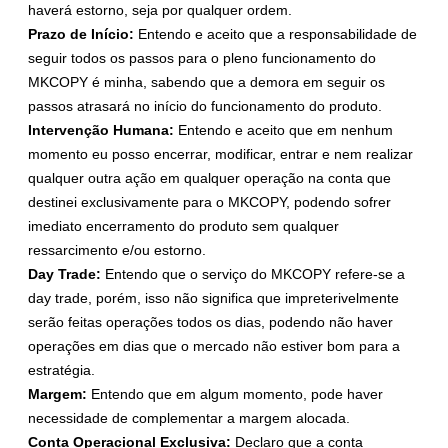
haverá estorno, seja por qualquer ordem.
Prazo de Início:
Entendo e aceito que a responsabilidade de
seguir todos os passos para o pleno funcionamento do
MKCOPY é minha, sabendo que a demora em seguir os
passos atrasará no início do funcionamento do produto.
Intervenção Humana:
Entendo e aceito que em nenhum
momento eu posso encerrar, modificar, entrar e nem realizar
qualquer outra ação em qualquer operação na conta que
destinei exclusivamente para o MKCOPY, podendo sofrer
imediato encerramento do produto sem qualquer
ressarcimento e/ou estorno.
Day Trade:
Entendo que o serviço do MKCOPY refere-se a
day trade, porém, isso não significa que impreterivelmente
serão feitas operações todos os dias, podendo não haver
operações em dias que o mercado não estiver bom para a
estratégia.
Margem:
Entendo que em algum momento, pode haver
necessidade de complementar a margem alocada.
Conta Operacional Exclusiva:
Declaro que a conta